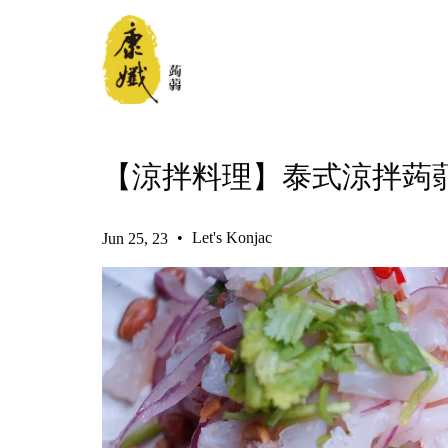
【涼拌料理】泰式涼拌蒟
•
Let's Konjac
Jun 25, 23